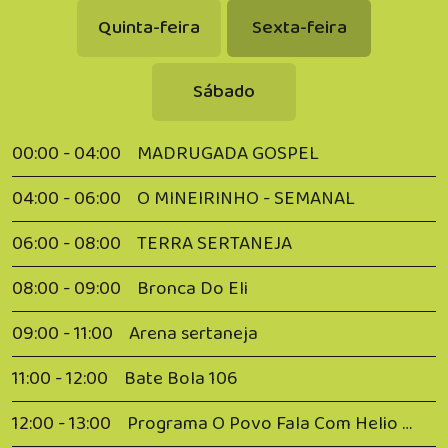
Quinta-feira
Sexta-feira
Sábado
00:00 - 04:00
MADRUGADA GOSPEL
04:00 - 06:00
O MINEIRINHO - SEMANAL
06:00 - 08:00
TERRA SERTANEJA
08:00 - 09:00
Bronca Do Eli
09:00 - 11:00
Arena sertaneja
11:00 - 12:00
Bate Bola 106
12:00 - 13:00
Programa O Povo Fala Com Helio Ferreira